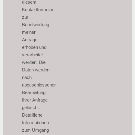
diesem
Kontaktformular
zur
Beantwortung
meiner
Anfrage
erhoben und
verarbeitet
werden. Die
Daten werden
nach
abgeschlossener
Bearbeitung
Ihrer Anfrage
gelöscht.
Detaillierte
Informationen
zum Umgang