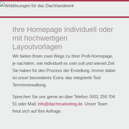
Ihre Homepage individuell oder
mit hochwertigen
Layoutvorlagen
Wir bieten Ihnen zwei Wege zu Ihrer Profi-Homepage,
je nachdem, wie individuell es sein soll und wieviel Zeit
Sie haben für den Prozess der Erstellung. Immer dabei
ist unser besonderes Extra: das integrierte Tool
Terminverwaltung
.
Sprechen Sie uns gerne an über
Telefon: 0431 259 704
51
oder
Mail:
info@dachmarketing.de
. Unser Team
freut sich auf Ihre Anfrage.