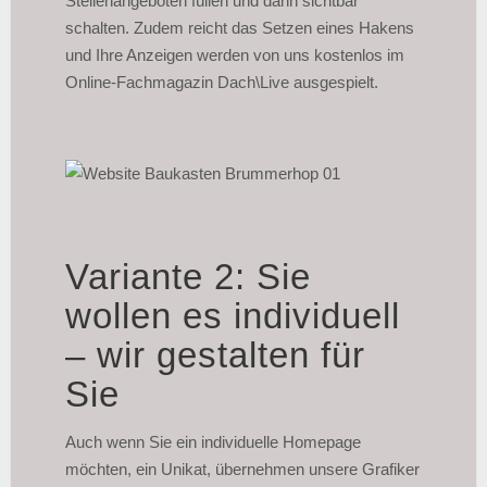
Stellenangeboten füllen und dann sichtbar
schalten. Zudem reicht das Setzen eines Hakens
und Ihre Anzeigen werden von uns kostenlos im
Online-Fachmagazin Dach\Live ausgespielt.
Variante 2: Sie
wollen es individuell
– wir gestalten für
Sie
Auch wenn Sie ein individuelle Homepage
möchten, ein Unikat, übernehmen unsere Grafiker