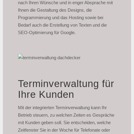
nach Ihren Wünsche und in enger Absprache mit
Ihnen die Gestaltung des Designs, die
Programmierung und das Hosting sowie bei
Bedarf auch die Erstellung von Texten und die
SEO-Optimierung für Google.
Terminverwaltung für
Ihre Kunden
Mit der integrierten Terminverwaltung kann Ihr
Betrieb steuern, zu welchen Zeiten es Gespräche
mit Kunden geben soll. Sie entscheiden, welche
Zeitfenster Sie in der Woche für Telefonate oder