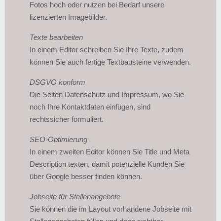
Fotos hoch oder nutzen bei Bedarf unsere
lizenzierten Imagebilder.
Texte bearbeiten
In einem Editor schreiben Sie Ihre Texte, zudem
können Sie auch fertige Textbausteine verwenden.
DSGVO konform
Die Seiten Datenschutz und Impressum, wo Sie
noch Ihre Kontaktdaten einfügen, sind
rechtssicher formuliert.
SEO-Optimierung
In einem zweiten Editor können Sie Title und Meta
Description texten, damit potenzielle Kunden Sie
über Google besser finden können.
Jobseite für Stellenangebote
Sie können die im Layout vorhandene Jobseite mit