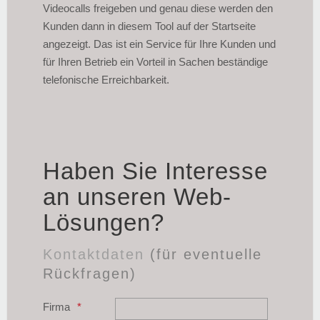
Videocalls freigeben und genau diese werden den
Kunden dann in diesem Tool auf der Startseite
angezeigt. Das ist ein Service für Ihre Kunden und
für Ihren Betrieb ein Vorteil in Sachen beständige
telefonische Erreichbarkeit.
Haben Sie Interesse
an unseren Web-
Lösungen?
Kontaktdaten
(für eventuelle
Rückfragen)
Firma