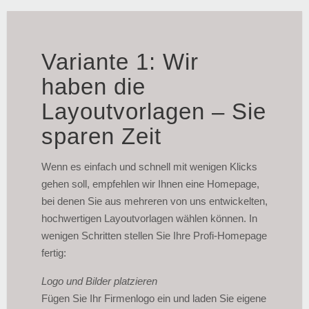
Variante 1: Wir
haben die
Layoutvorlagen – Sie
sparen Zeit
Wenn es einfach und schnell mit wenigen Klicks
gehen soll, empfehlen wir Ihnen eine Homepage,
bei denen Sie aus mehreren von uns entwickelten,
hochwertigen Layoutvorlagen
wählen können. In
wenigen Schritten stellen Sie Ihre Profi-Homepage
fertig:
Logo und Bilder platzieren
Fügen Sie Ihr Firmenlogo ein und laden Sie eigene