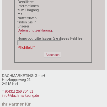
Detaillierte
Informationen
zum Umgang
mit
Nutzerdaten
finden Sie in
unserer
Datenschutzerklärung
.
Honeypot, bitte lassen Sie dieses Feld leer
Pflichtfeld *
DACHMARKETING GmbH
Holzkoppelweg 21
24118 Kiel
T
(0431)
259 704 51
info@dachmarketing.de
Ihr Partner für